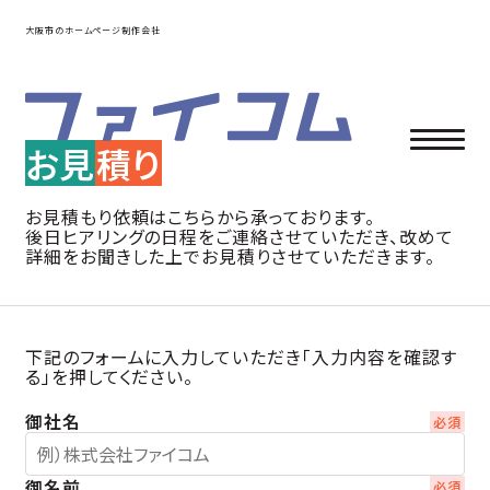
大阪市のホームページ制作会社
お見
積り
お見積もり依頼はこちらから承っております。
後日ヒアリングの日程をご連絡させていただき、改めて
詳細をお聞きした上でお見積りさせていただきます。
下記のフォームに入力していただき「入力内容を確認す
る」を押してください。
御社名
御名前