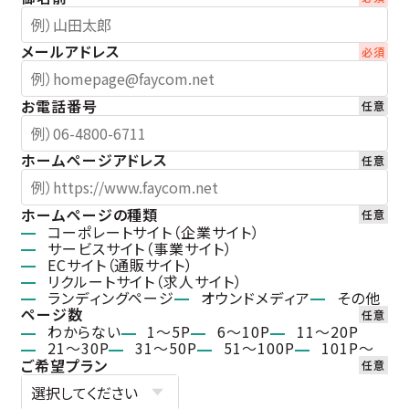
メールアドレス
お電話番号
ホームページアドレス
ホームページの種類
コーポレートサイト（企業サイト）
サービスサイト（事業サイト）
ECサイト（通販サイト）
リクルートサイト（求人サイト）
ランディングページ
オウンドメディア
その他
ページ数
わからない
1〜5P
6〜10P
11〜20P
21〜30P
31〜50P
51〜100P
101P〜
ご希望プラン