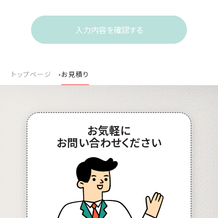
トップページ
お見積り
お
気軽
に
お問い合わせ
ください