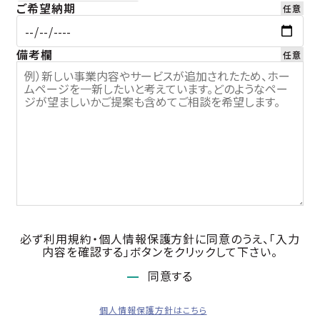
ご希望納期
備考欄
必ず利用規約・個人情報保護方針に同意のうえ、「入力
内容を確認する」ボタンをクリックして下さい。
同意する
個人情報保護方針はこちら