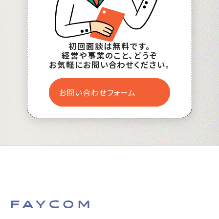
初回面談は無料です。
経営や事業のこと、どうぞ
お気軽にお問い合わせください。
お問い合わせフォーム