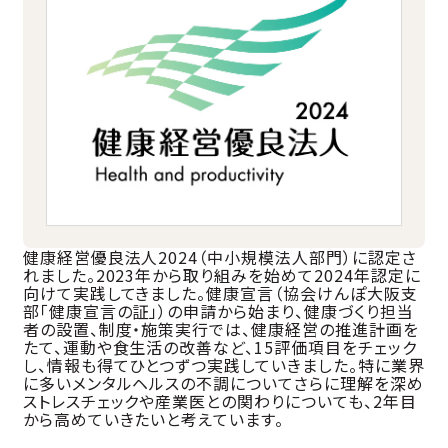
健康経営優良法人2024（中小規模法人部門）に認定さ
れました。2023年から取り組みを始めて2024年認定に
向けて実践してきました。健康宣言（協会けんぽ大阪支
部「健康宣言の証」）の申請から始まり、健康づくり担当
者の設置、制度・施策実行では、健康経営の推進計画を
たて、運動や食生活の改善など、15評価項目をチェック
し、情報も得てひとつずつ実践していきました。特に業界
に多いメンタルヘルスの不調についてさらに理解を深め
ストレスチェックや産業医との関わりについても、2年目
から高めていきたいと考えています。