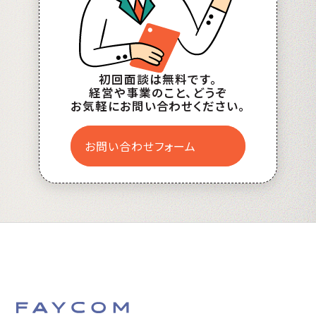
初回面談は無料です。
経営や事業のこと、どうぞ
お気軽にお問い合わせください。
お問い合わせフォーム