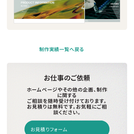
制作実績一覧へ戻る
お仕事のご依頼
ホームページやその他の企画、制作
に関する
ご相談を随時受け付けております。
お見積りは無料です。お気軽にご相
談ください。
お見積りフォーム