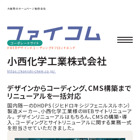
大阪市のホームページ制作会社
コーポレートサイト
WEBデザイン
コーディング
フロントエンド
小西化学工業株式会社
https://konishi-chem.co.jp/
デザインからコーディング、CMS構築まで
リニューアルを一括対応
国内随一のDHDPS（ジヒドロキシジフェニルスルホン）
製造メーカー、小西化学工業様のWEBサイトリニューア
ル。 デザインリニューアルはもちろん、CMSの構築・導
入、コーディングとサイトリニューアルに関する業務一式
を担当させていただきました。