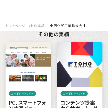
トップページ
制作実績
小西化学工業株式会社
その他の実績
コーポレートサイト
コーポレートサイト
PC、スマートフォ
コンテンツ提案
ン共通メニュー
からサポート。グ