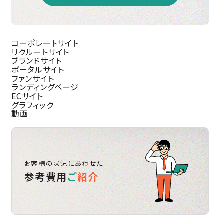
コーポレートサイト
リクルートサイト
ブランドサイト
ポータルサイト
ファンサイト
ランディングページ
ECサイト
グラフィック
動画
お客様の状況にあわせた
参考費用
ご
紹介