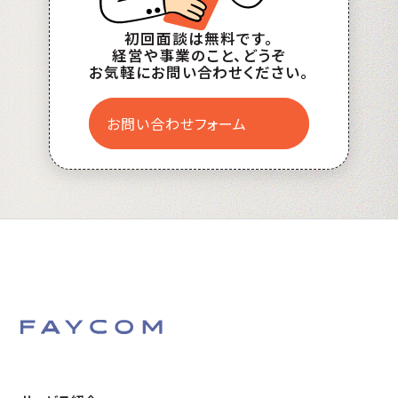
初回面談は無料です。
経営や事業のこと、どうぞ
お気軽にお問い合わせください。
お問い合わせフォーム