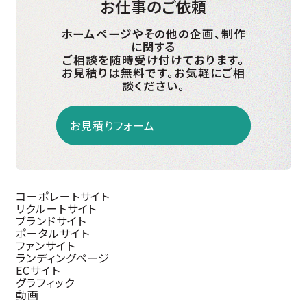
お仕事のご依頼
ホームページやその他の企画、制作
に関する
ご相談を随時受け付けております。
お見積りは無料です。お気軽にご相
談ください。
お見積りフォーム
コーポレートサイト
リクルートサイト
ブランドサイト
ポータルサイト
ファンサイト
ランディングページ
ECサイト
グラフィック
動画