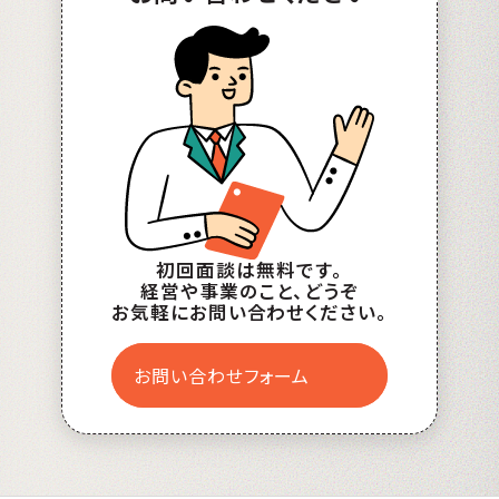
初回面談は無料です。
経営や事業のこと、どうぞ
お気軽にお問い合わせください。
お問い合わせフォーム