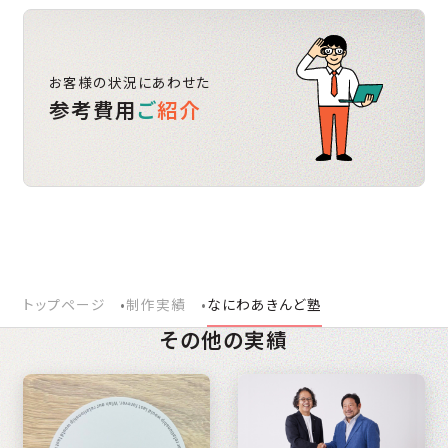
お客様の状況にあわせた
参考費用
ご
紹介
トップページ
制作実績
なにわあきんど塾
その他の実績