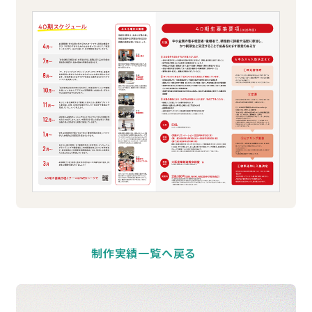
制作実績一覧へ戻る