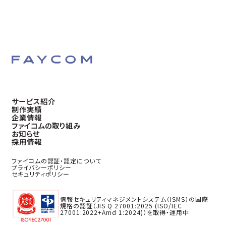
サービス紹介
制作実績
企業情報
ファイコムの取り組み
お知らせ
採用情報
ファイコムの認証・認定について
プライバシーポリシー
セキュリティポリシー
情報セキュリティマネジメントシステム（ISMS）の国際
規格の認証（JIS Q 27001:2025 (ISO/IEC
27001:2022+Amd 1:2024)）を取得・運用中