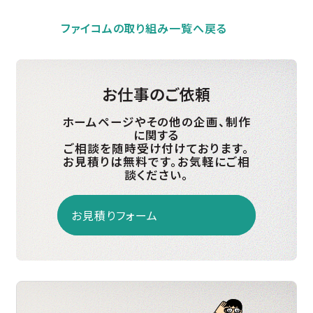
ファイコムの取り組み一覧へ戻る
お仕事のご依頼
ホームページやその他の企画、制作
に関する
ご相談を随時受け付けております。
お見積りは無料です。お気軽にご相
談ください。
お見積りフォーム