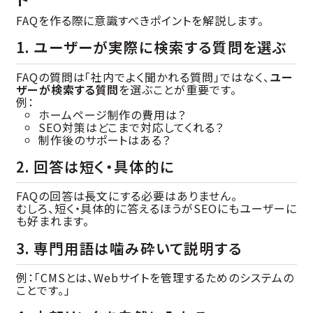
FAQを作る際に意識すべきポイントを解説します。
1. ユーザーが実際に検索する質問を選ぶ
FAQの質問は「社内でよく聞かれる質問」ではなく、
ユー
ザーが検索する質問
を選ぶことが重要です。
例：
ホームページ制作の費用は？
SEO対策はどこまで対応してくれる？
制作後のサポートはある？
2. 回答は短く・具体的に
FAQの回答は長文にする必要はありません。
むしろ、短く・具体的に答えるほうがSEOにもユーザーに
も好まれます。
3. 専門用語は噛み砕いて説明する
例：「CMSとは、Webサイトを管理するためのシステムの
ことです。」