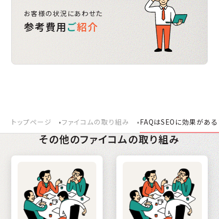
お客様の状況にあわせた
参考費用
ご
紹介
トップページ
ファイコムの取り組み
FAQはSEOに効果があ
その他のファイコムの取り組み