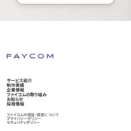
サービス紹介
制作実績
企業情報
ファイコムの取り組み
お知らせ
採用情報
ファイコムの認証・認定について
プライバシーポリシー
セキュリティポリシー