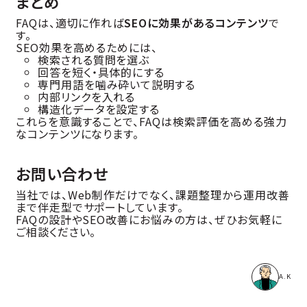
まとめ
FAQは、適切に作れば
SEOに効果があるコンテンツ
で
す。
SEO効果を高めるためには、
検索される質問を選ぶ
回答を短く・具体的にする
専門用語を噛み砕いて説明する
内部リンクを入れる
構造化データを設定する
これらを意識することで、FAQは検索評価を高める強力
なコンテンツになります。
お問い合わせ
当社では、Web制作だけでなく、課題整理から運用改善
まで伴走型でサポートしています。
FAQの設計やSEO改善にお悩みの方は、ぜひお気軽に
ご相談ください。
A.K