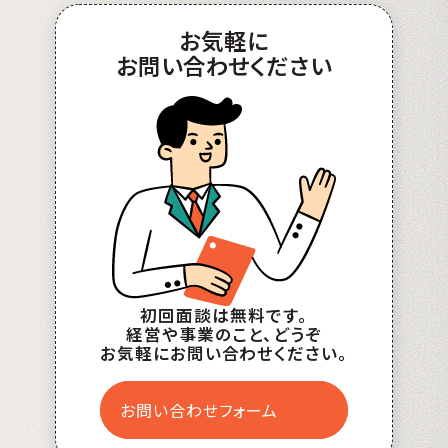
お
気軽
に
お問い合わせ
ください
初回面談は無料です。
経営や事業のこと、どうぞ
お気軽にお問い合わせください。
お問い合わせフォーム