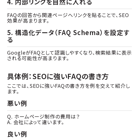
4. 内部リンクを自然に入れる
FAQの回答から関連ページへリンクを貼ることで、SEO
効果が高まります。
5. 構造化データ（FAQ Schema）を設定す
る
GoogleがFAQとして認識しやすくなり、検索結果に表示
される可能性が高まります。
具体例：SEOに強いFAQの書き方
ここでは、SEOに強いFAQの書き方を例を交えて紹介し
ます。
悪い例
Q. ホームページ制作の費用は？
A. 会社によって違います。
良い例