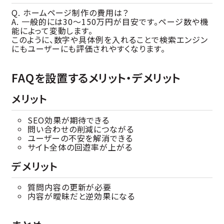
Q. ホームページ制作の費用は？
A. 一般的には30〜150万円が目安です。ページ数や機
能によって変動します。
このように、数字や具体例を入れることで検索エンジン
にもユーザーにも評価されやすくなります。
FAQを設置するメリット・デメリット
メリット
SEO効果が期待できる
問い合わせの削減につながる
ユーザーの不安を解消できる
サイト全体の回遊率が上がる
デメリット
質問内容の更新が必要
内容が曖昧だと逆効果になる