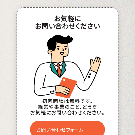
お
気軽
に
お問い合わせ
ください
初回面談は無料です。
経営や事業のこと、どうぞ
お気軽にお問い合わせください。
お問い合わせフォーム