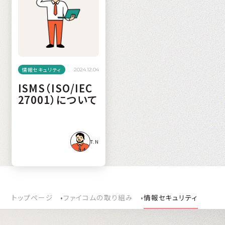
情報セキュリティ
2024.12.04
ISMS（ISO/IEC
27001）について
T.N
トップページ
ファイコムの取り組み
情報セキュリティ