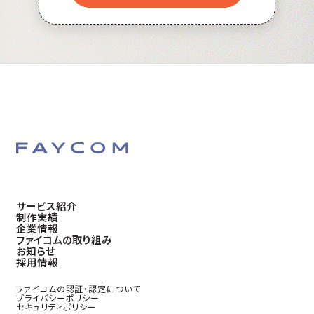
サービス紹介
制作実績
企業情報
ファイコムの取り組み
お知らせ
採用情報
ファイコムの認証・認定について
プライバシーポリシー
セキュリティポリシー