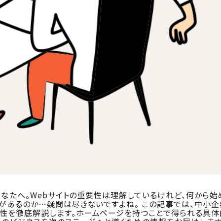
あなたへ。Webサイトの重要性は理解しているけれど、何から始
があるのか…疑問は尽きないですよね。 この記事では、中小企
性を徹底解説します。ホームページを持つことで得られる具体