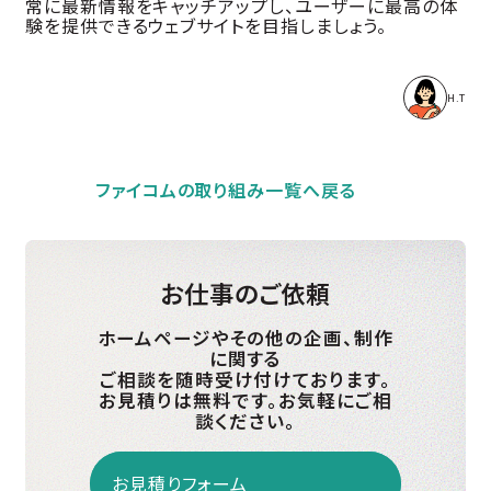
常に最新情報をキャッチアップし、ユーザーに最高の体
験を提供できるウェブサイトを目指しましょう。
H.T
ファイコムの取り組み一覧へ戻る
お仕事のご依頼
ホームページやその他の企画、制作
に関する
ご相談を随時受け付けております。
お見積りは無料です。お気軽にご相
談ください。
お見積りフォーム