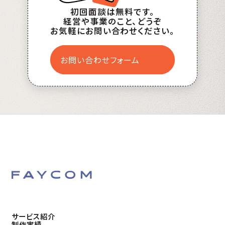
初回面談は無料です。
経営や事業のこと、どうぞ
お気軽にお問い合わせください。
お問い合わせフォーム
サービス紹介
制作実績