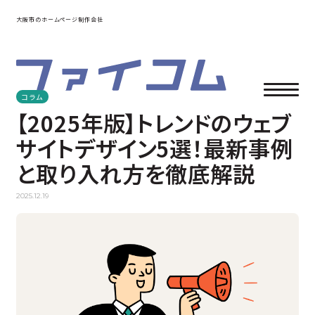
大阪市のホームページ制作会社
コラム
【2025年版】トレンドのウェブ
サイトデザイン5選！最新事例
と取り入れ方を徹底解説
2025.12.19