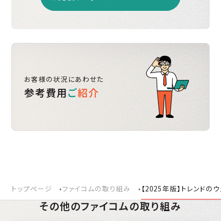
お客様の状況にあわせた
参考費用
ご
紹介
トップページ
ファイコムの取り組み
【2025年版】トレンド
その他のファイコムの取り組み