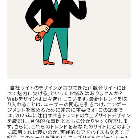
「自社サイトのデザインが古びてきた」「競合サイトに比
べて魅力に欠ける」といったお悩みはありませんか？
Webデザインは日々進化しています。最新トレンドを取
り入れることは、ユーザーの関心を引きつけ、エンゲー
ジメントを高めるために非常に重要です。この記事で
は、2025年に注目すべきトレンドのウェブサイトデザイン
を厳選し、具体的な事例とともに分かりやすく解説しま
す。さらに、これらのトレンドをあなたのサイトにどのよう
に応用すれば良いのか、実践的なアドバイスも交えてご
紹介。このページを読めば、ウェブサイトのポテンシャル