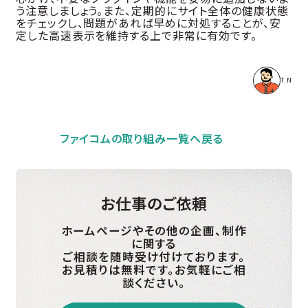
う注意しましょう。また、定期的にサイト全体の健康状態
をチェックし、問題があれば早めに対処することが、安
定した高速表示を維持する上で非常に有効です。
T.N
ファイコムの取り組み一覧へ戻る
お仕事のご依頼
ホームページやその他の企画、制作
に関する
ご相談を随時受け付けております。
お見積りは無料です。お気軽にご相
談ください。