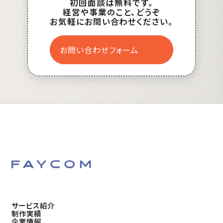
初回面談は無料です。
経営や事業のこと、どうぞ
お気軽にお問い合わせください。
お問い合わせフォーム
サービス紹介
制作実績
企業情報