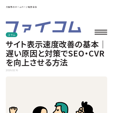
大阪市のホームページ制作会社
コラム
サイト表示速度改善の基本｜
遅い原因と対策でSEO・CVR
を向上させる方法
2026.02.16