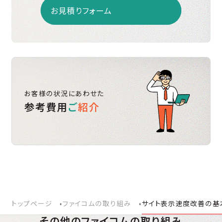
お見積りフォーム
お客様の状況にあわせた
参考費用
ご
紹介
トップページ
ファイコムの取り組み
サイト表示速度改善の基本
その他のファイコムの取り組み