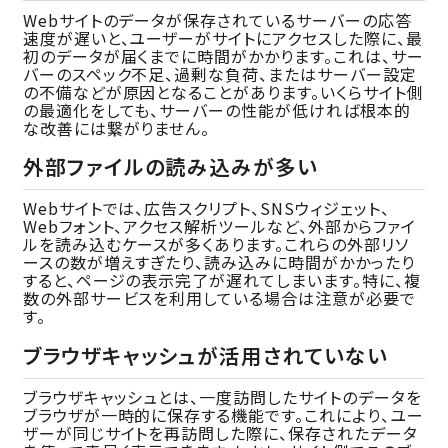
Webサイトのデータが保存されているサーバーの応答
速度が遅いと、ユーザーがサイトにアクセスした際に、最
初のデータが届くまでに時間がかかります。これは、サー
バーのスペック不足、過剰な負荷、またはサーバー設定
の不備などが原因となることがあります。いくらサイト側
の最適化をしても、サーバーの性能が低ければ根本的
な改善には繋がりません。
外部ファイルの読み込みが多い
Webサイトでは、広告スクリプト、SNSウィジェット、
Webフォント、アクセス解析ツールなど、外部からファイ
ルを読み込むケースが多くあります。これらの外部リソ
ースの数が増えすぎたり、読み込みに時間がかかったり
すると、ページの表示完了が遅れてしまいます。特に、複
数の外部サービスを利用している場合は注意が必要で
す。
ブラウザキャッシュが活用されていない
ブラウザキャッシュとは、一度訪問したサイトのデータを
ブラウザが一時的に保存する機能です。これにより、ユー
ザーが同じサイトを再訪問した際に、保存されたデータ