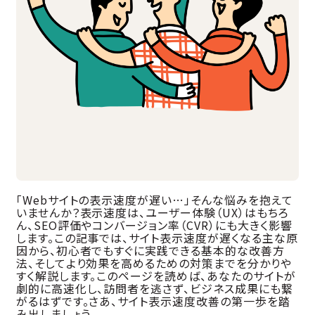
「Webサイトの表示速度が遅い…」そんな悩みを抱えて
いませんか？表示速度は、ユーザー体験（UX）はもちろ
ん、SEO評価やコンバージョン率（CVR）にも大きく影響
します。この記事では、サイト表示速度が遅くなる主な原
因から、初心者でもすぐに実践できる基本的な改善方
法、そしてより効果を高めるための対策までを分かりや
すく解説します。このページを読めば、あなたのサイトが
劇的に高速化し、訪問者を逃さず、ビジネス成果にも繋
がるはずです。さあ、サイト表示速度改善の第一歩を踏
み出しましょう。