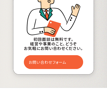
初回面談は無料です。
経営や事業のこと、どうぞ
お気軽にお問い合わせください。
お問い合わせフォーム