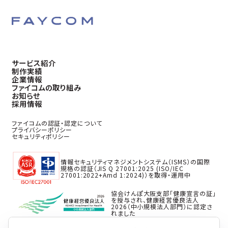
サービス紹介
制作実績
企業情報
ファイコムの取り組み
お知らせ
採用情報
ファイコムの認証・認定について
プライバシーポリシー
セキュリティポリシー
情報セキュリティマネジメントシステム（ISMS）の国際
規格の認証（JIS Q 27001:2025 (ISO/IEC
27001:2022+Amd 1:2024)）を取得・運用中
協会けんぽ大阪支部「健康宣言の証」
を授与され、健康経営優良法人
2026（中小規模法人部門）に認定さ
れました