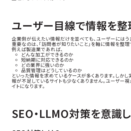
ユーザー目線で情報を整
企業側が伝えたい情報だけを並べても、ユーザーにはう
重要なのは、「訪問者が知りたいこと」を軸に情報を整理
例えば製造業であれば、
どんな加工ができるのか
短納期に対応できるのか
どの業界に強いのか
品質管理はどうしているのか
といった情報を求めているケースが多くあります。しかし
報が不足しているサイトも少なくありません。ユーザー
イトになります。
SEO・LLMO対策を意