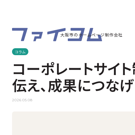
大阪市のホームページ制作会社
コラム
コーポレートサイ
伝え、成果につなげ
2026.05.08