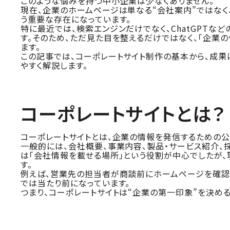
このような悩みを持つ中小企業は少なくありません。
現在、企業のホームページは単なる“会社案内”ではなく
う重要な存在になっています。
特に最近では、検索エンジンだけでなく、ChatGPTな
す。そのため、ただ見た目を整えるだけではなく、「企業
ます。
この記事では、コーポレートサイト制作の基本から、成果に
やすく解説します。
コーポレートサイトとは？
コーポレートサイトとは、企業の情報を発信するための公
一般的には、会社概要、事業内容、製品・サービス紹介、
は「会社情報を載せる場所」という役割が中心でしたが
す。
例えば、営業先の担当者が商談前にホームページを確認
では当たり前になっています。
つまり、コーポレートサイトは“企業の第一印象”を決め