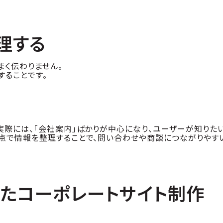
理する
まく伝わりません。
することです。
実際には、「会社案内」ばかりが中心になり、ユーザーが知りた
視点で情報を整理することで、問い合わせや商談につながりやす
識したコーポレートサイト制作