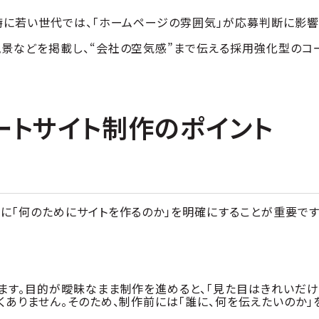
特に若い世代では、「ホームページの雰囲気」が応募判断に影響
風景などを掲載し、“会社の空気感”まで伝える採用強化型のコ
ートサイト制作のポイント
に「何のためにサイトを作るのか」を明確にすることが重要です
ます。目的が曖昧なまま制作を進めると、「見た目はきれいだ
くありません。そのため、制作前には「誰に、何を伝えたいのか」