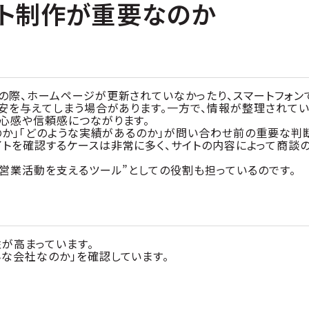
イト制作が重要なのか
の際、ホームページが更新されていなかったり、スマートフォン
不安を与えてしまう場合があります。一方で、情報が整理されて
心感や信頼感につながります。
なのか」「どのような実績があるのか」が問い合わせ前の重要な判
トを確認するケースは非常に多く、サイトの内容によって商談
“営業活動を支えるツール”としての役割も担っているのです。
が高まっています。
な会社なのか」を確認しています。