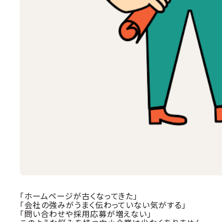
「ホームページが古くなってきた」
「会社の強みがうまく伝わっていない気がする」
「問い合わせや採用応募が増えない」