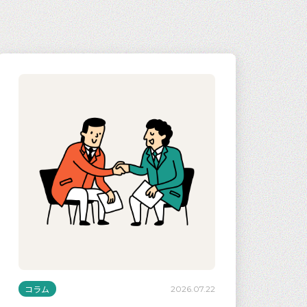
コラム
2026.07.22