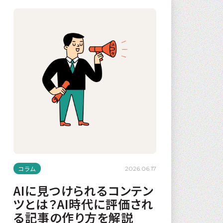
コラム
2026.06.17
AIに見つけられるコンテン
ツとは？AI時代に評価され
る記事の作り方を解説