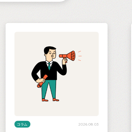
コラム
2026.08.03