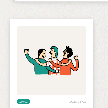
コラム
2026.08.03