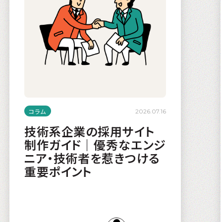
コラム
2026.07.16
技術系企業の採用サイト
制作ガイド｜優秀なエンジ
ニア・技術者を惹きつける
重要ポイント