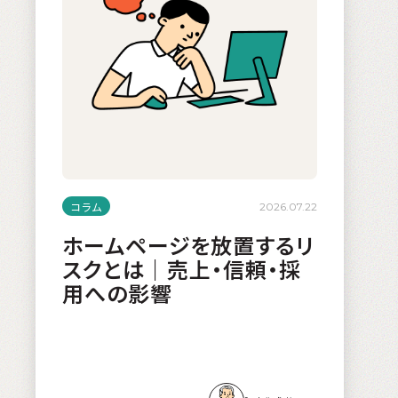
コラム
2026.07.22
ホームページを放置するリ
スクとは｜売上・信頼・採
用への影響