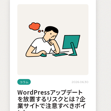
コラム
2026.06.30
WordPressアップデート
を放置するリスクとは？企
業サイトで注意すべきポイ