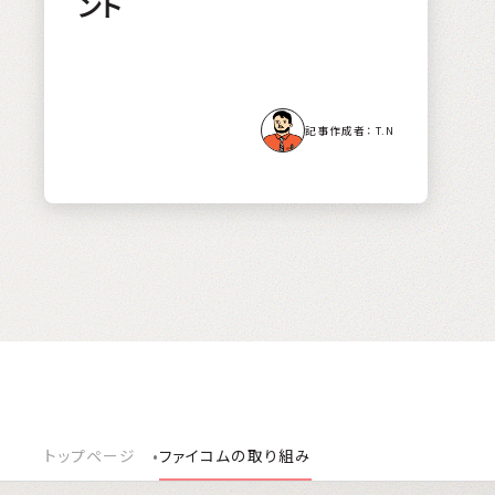
ント
T.N
トップページ
ファイコムの取り組み