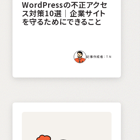
WordPressの不正アクセ
ス対策10選｜企業サイト
を守るためにできること
T.N