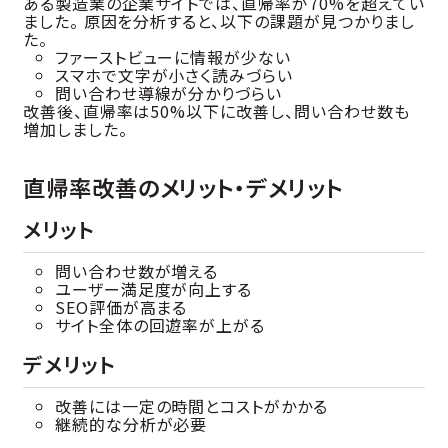
ある製造業の企業サイトでは、直帰率が70%を超えてい
ました。 原因を分析すると、以下の課題が見つかりまし
た。
ファーストビューに情報が少ない
スマホで文字が小さく読みづらい
問い合わせ導線が分かりづらい
改善後、直帰率は50%以下に改善し、問い合わせ数も
増加しました。
直帰率改善のメリット・デメリット
メリット
問い合わせ数が増える
ユーザー満足度が向上する
SEO評価が高まる
サイト全体の回遊率が上がる
デメリット
改善には一定の時間とコストがかかる
継続的な分析が必要