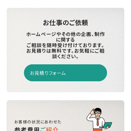
お仕事のご依頼
ホームページやその他の企画、制作
に関する
ご相談を随時受け付けております。
お見積りは無料です。お気軽にご相
談ください。
お見積りフォーム
お客様の状況にあわせた
参考費用
ご
紹介