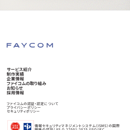
サービス紹介
制作実績
企業情報
ファイコムの取り組み
お知らせ
採用情報
ファイコムの認証・認定について
プライバシーポリシー
セキュリティポリシー
情報セキュリティマネジメントシステム（ISMS）の国際
規格の認証（JIS Q 27001:2025 (ISO/IEC