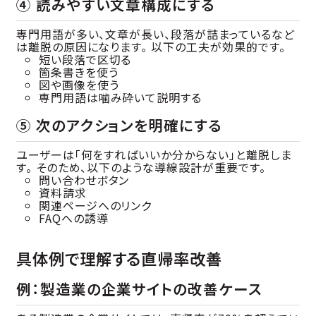
④ 読みやすい文章構成にする
専門用語が多い、文章が長い、段落が詰まっているなど
は離脱の原因になります。 以下の工夫が効果的です。
短い段落で区切る
箇条書きを使う
図や画像を使う
専門用語は噛み砕いて説明する
⑤ 次のアクションを明確にする
ユーザーは「何をすればいいか分からない」と離脱しま
す。 そのため、以下のような導線設計が重要です。
問い合わせボタン
資料請求
関連ページへのリンク
FAQへの誘導
具体例で理解する直帰率改善
例：製造業の企業サイトの改善ケース