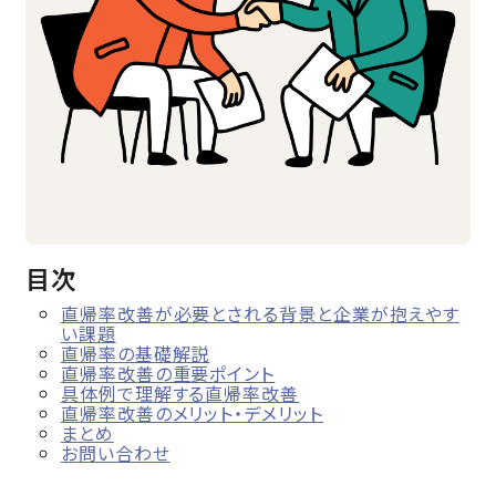
目次
直帰率改善が必要とされる背景と企業が抱えやす
い課題
直帰率の基礎解説
直帰率改善の重要ポイント
具体例で理解する直帰率改善
直帰率改善のメリット・デメリット
まとめ
お問い合わせ