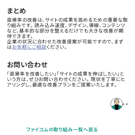
まとめ
直帰率の改善は、サイトの成果を高めるための重要な取
り組みです。 読み込み速度、デザイン、導線、コンテンツ
など、基本的な部分を整えるだけでも大きな改善が期
待できます。
企業の状況に合わせた改善提案が可能ですので、まず
は
お気軽にご相談
ください。
お問い合わせ
「直帰率を改善したい」「サイトの成果を伸ばしたい」と
いう方は、ぜひお問い合わせください。 現状を丁寧にヒ
アリングし、最適な改善プランをご提案いたします。
A.K
ファイコムの取り組み一覧へ戻る