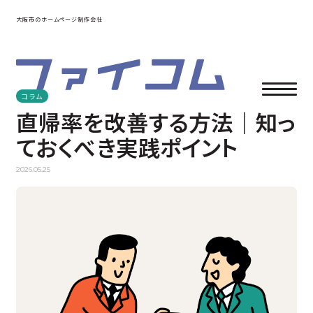
大阪市のホームページ制作会社
コラム
直帰率を改善する方法｜知っ
ておくべき実践ポイント
2026.05.25