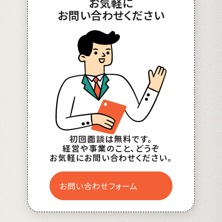
お
気軽
に
お問い合わせ
ください
初回面談は無料です。
経営や事業のこと、どうぞ
お気軽にお問い合わせください。
お問い合わせフォーム