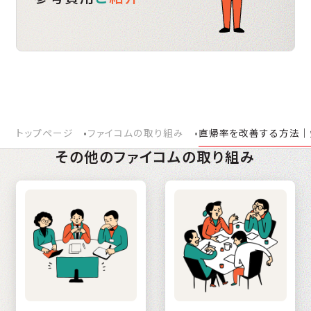
トップページ
ファイコムの取り組み
直帰率を改善する方法｜
その他のファイコムの取り組み