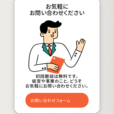
お
気軽
に
お問い合わせ
ください
初回面談は無料です。
経営や事業のこと、どうぞ
お気軽にお問い合わせください。
お問い合わせフォーム